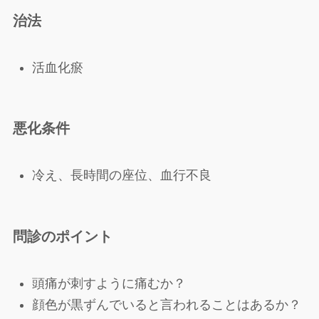
治法
活血化瘀
悪化条件
冷え、長時間の座位、血行不良
問診のポイント
頭痛が刺すように痛むか？
顔色が黒ずんでいると言われることはあるか？