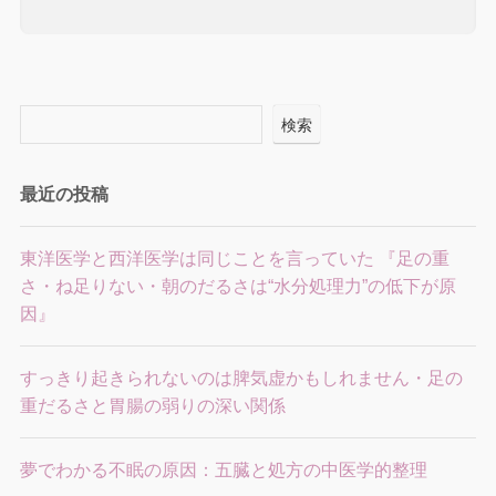
検索
最近の投稿
東洋医学と西洋医学は同じことを言っていた 『足の重
さ・ね足りない・朝のだるさは“水分処理力”の低下が原
因』
すっきり起きられないのは脾気虚かもしれません・足の
重だるさと胃腸の弱りの深い関係
夢でわかる不眠の原因：五臓と処方の中医学的整理