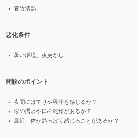
養陰清熱
悪化条件
暑い環境、夜更かし
問診のポイント
夜間にほてりや寝汗を感じるか？
喉の渇きや口の乾燥があるか？
最近、体が熱っぽく感じることがあるか？