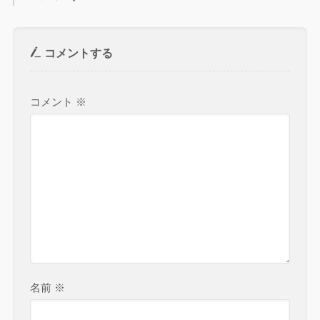
コメントする
コメント
※
名前
※