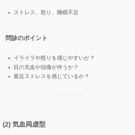
ストレス、怒り、睡眠不足
問診のポイント
イライラや怒りを感じやすいか？
目の充血や頭痛が伴うか？
最近ストレスを感じているか？
(2) 気血両虚型