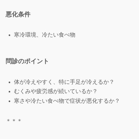
悪化条件
寒冷環境、冷たい食べ物
問診のポイント
体が冷えやすく、特に手足が冷えるか？
むくみや疲労感が続いているか？
寒さや冷たい食べ物で症状が悪化するか？
＊＊＊