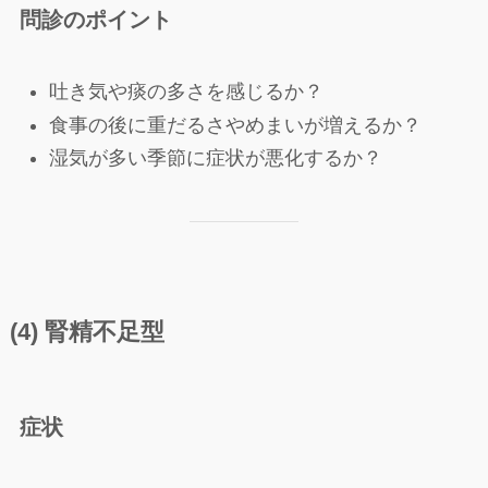
問診のポイント
吐き気や痰の多さを感じるか？
食事の後に重だるさやめまいが増えるか？
湿気が多い季節に症状が悪化するか？
(4) 腎精不足型
症状