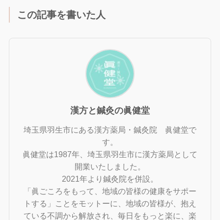
この記事を書いた人
漢方と鍼灸の眞健堂
埼玉県羽生市にある漢方薬局・鍼灸院 眞健堂で
す。
眞健堂は1987年、埼玉県羽生市に漢方薬局として
開業いたしました。
2021年より鍼灸院を併設。
「眞ごころをもって、地域の皆様の健康をサポー
トする」ことをモットーに、地域の皆様が、抱え
ている不調から解放され、毎日をもっと楽に、楽