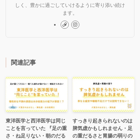
しく、豊かに過ごしていけるように寄り添い続け
ます。
関連記事
東洋医学と西洋医学は同じ
すっきり起きられないのは
ことを言っていた 『足の重
脾気虚かもしれません・足
さ・ね足りない・朝のだる
の重だるさと胃腸の弱りの