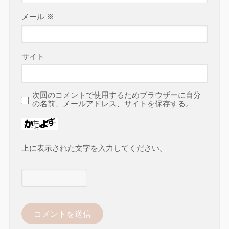
メール
※
サイト
次回のコメントで使用するためブラウザーに自分
の名前、メールアドレス、サイトを保存する。
上に表示された文字を入力してください。