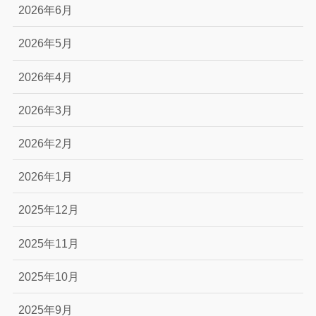
2026年6月
2026年5月
2026年4月
2026年3月
2026年2月
2026年1月
2025年12月
2025年11月
2025年10月
2025年9月