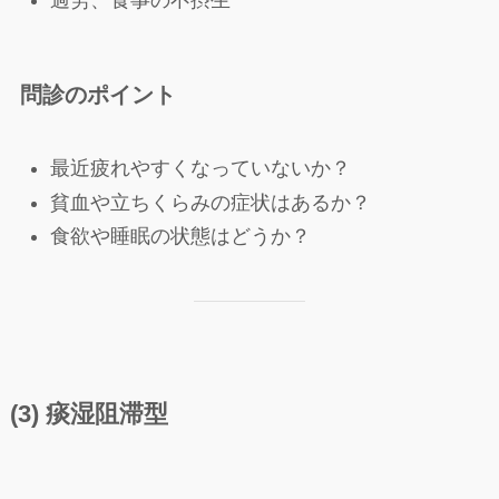
問診のポイント
最近疲れやすくなっていないか？
貧血や立ちくらみの症状はあるか？
食欲や睡眠の状態はどうか？
(3) 痰湿阻滞型