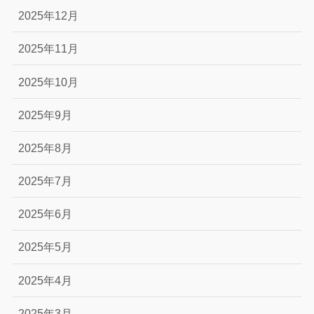
2025年12月
2025年11月
2025年10月
2025年9月
2025年8月
2025年7月
2025年6月
2025年5月
2025年4月
2025年3月