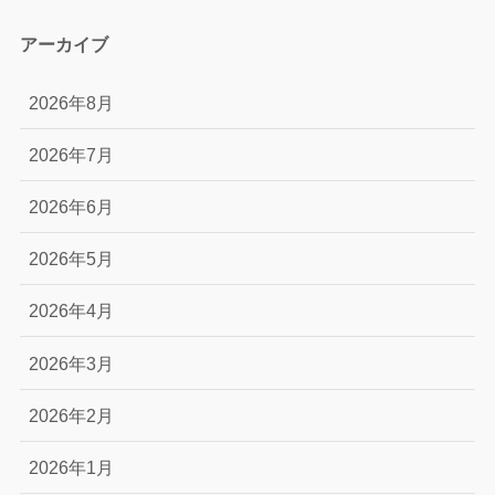
アーカイブ
2026年8月
2026年7月
2026年6月
2026年5月
2026年4月
2026年3月
2026年2月
2026年1月