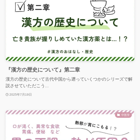
『漢方の歴史について』第二章
漢方の歴史について古代中国から遡っていくつかのシリーズで解
説させていただこう...
2025年7月19日
中医学