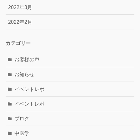
2022年3月
2022年2月
カテゴリー
お客様の声
お知らせ
イベントレポ
イベントレポ
ブログ
中医学