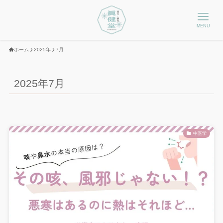
MENU
ホーム
2025年
7月
2025年7月
中医学