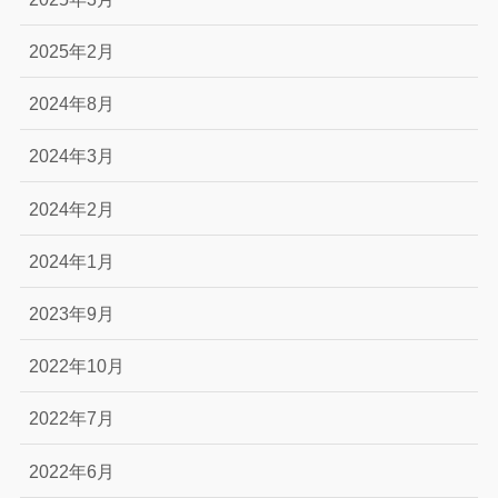
2025年2月
2024年8月
2024年3月
2024年2月
2024年1月
2023年9月
2022年10月
2022年7月
2022年6月