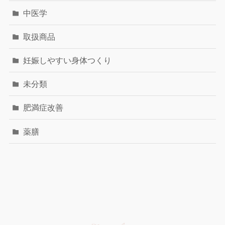
中医学
取扱商品
妊娠しやすい身体つくり
未分類
肥満症改善
薬膳