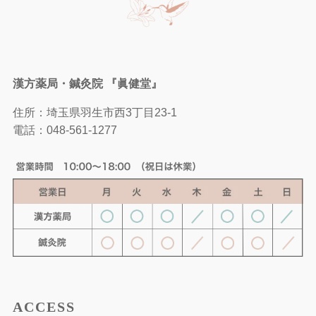
漢方薬局・鍼灸院 『眞健堂』
住所：埼玉県羽生市西3丁目23-1
電話：
048-561-1277
ACCESS