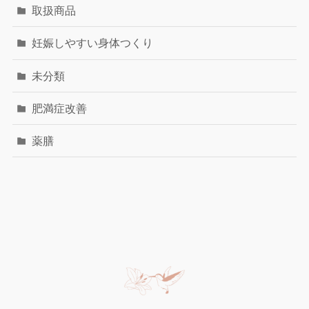
取扱商品
妊娠しやすい身体つくり
未分類
肥満症改善
薬膳