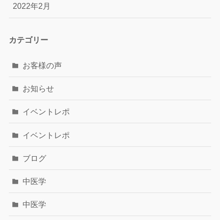
2022年2月
カテゴリー
お客様の声
お知らせ
イベントレポ
イベントレポ
ブログ
中医学
中医学