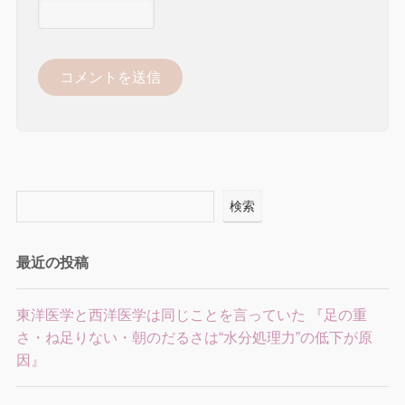
検索
最近の投稿
東洋医学と西洋医学は同じことを言っていた 『足の重
さ・ね足りない・朝のだるさは“水分処理力”の低下が原
因』