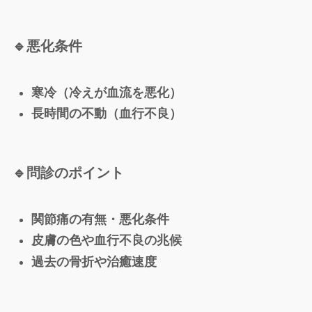
🔹
悪化条件
寒冷（冷えが血流を悪化）
長時間の不動（血行不良）
🔹
問診のポイント
関節痛の有無・悪化条件
皮膚の色や血行不良の兆候
過去の骨折や治癒速度