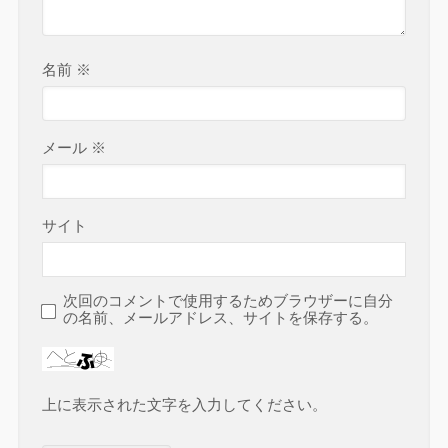
名前
※
メール
※
サイト
次回のコメントで使用するためブラウザーに自分
の名前、メールアドレス、サイトを保存する。
上に表示された文字を入力してください。