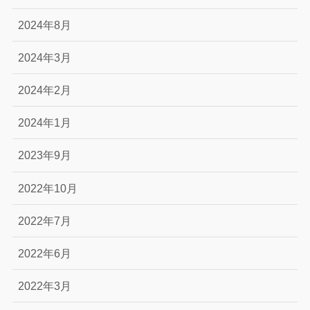
2024年8月
2024年3月
2024年2月
2024年1月
2023年9月
2022年10月
2022年7月
2022年6月
2022年3月