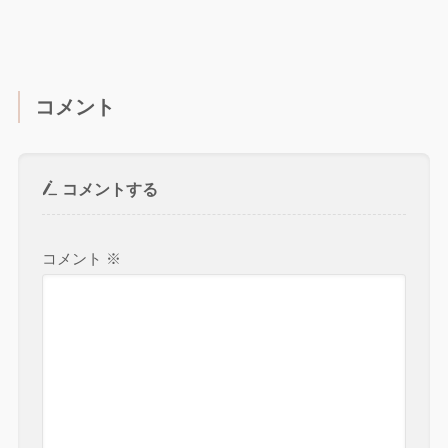
コメント
コメントする
コメント
※