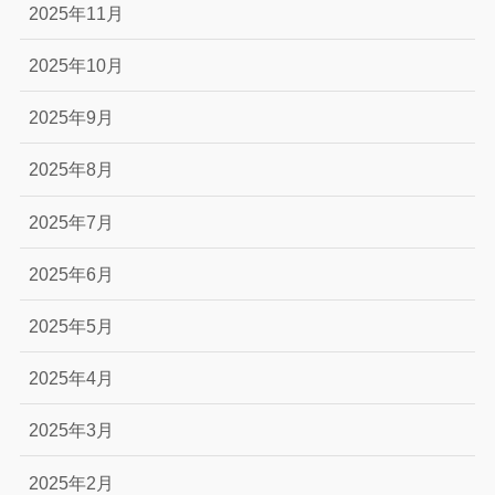
2025年11月
2025年10月
2025年9月
2025年8月
2025年7月
2025年6月
2025年5月
2025年4月
2025年3月
2025年2月