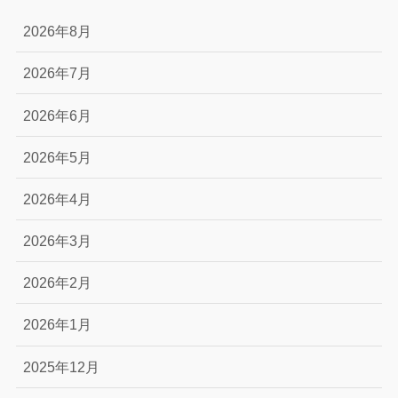
2026年8月
2026年7月
2026年6月
2026年5月
2026年4月
2026年3月
2026年2月
2026年1月
2025年12月