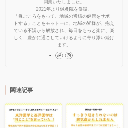
開業いたしました。
2021年より鍼灸院を併設。
「眞ごころをもって、地域の皆様の健康をサポー
トする」ことをモットーに、地域の皆様が、抱え
ている不調から解放され、毎日をもっと楽に、楽
しく、豊かに過ごしていけるように寄り添い続け
ます。
関連記事