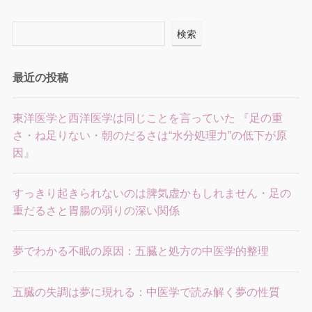
検索
最近の投稿
東洋医学と西洋医学は同じことを言っていた 『足の重
さ・ね足りない・朝のだるさは“水分処理力”の低下が原
因』
すっきり起きられないのは脾気虚かもしれません・足の
重だるさと胃腸の弱りの深い関係
夢でわかる不眠の原因：五臓と処方の中医学的整理
五臓の失調は夢に現れる：中医学で読み解く夢の性質