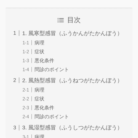
目次
1. 風寒型感冒（ふうかんがたかんぼう）
病理
症状
悪化条件
問診のポイント
2. 風熱型感冒（ふうねつがたかんぼう）
病理
症状
悪化条件
問診のポイント
3. 風湿型感冒（ふうしつがたかんぼう）
病理