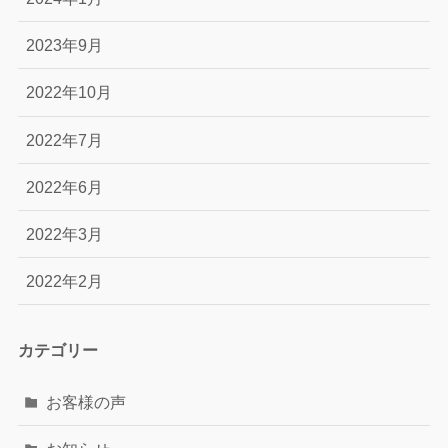
2023年9月
2022年10月
2022年7月
2022年6月
2022年3月
2022年2月
カテゴリー
お客様の声