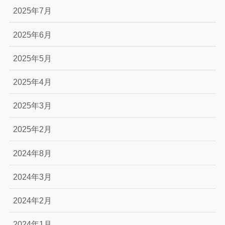
2025年7月
2025年6月
2025年5月
2025年4月
2025年3月
2025年2月
2024年8月
2024年3月
2024年2月
2024年1月