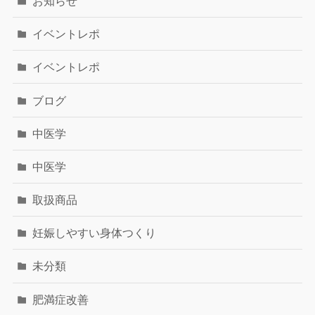
お知らせ
イベントレポ
イベントレポ
ブログ
中医学
中医学
取扱商品
妊娠しやすい身体つくり
未分類
肥満症改善