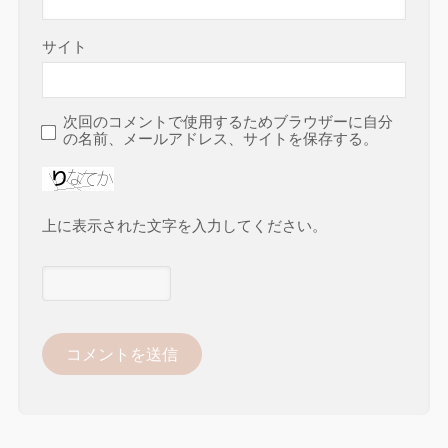
サイト
次回のコメントで使用するためブラウザーに自分
の名前、メールアドレス、サイトを保存する。
上に表示された文字を入力してください。