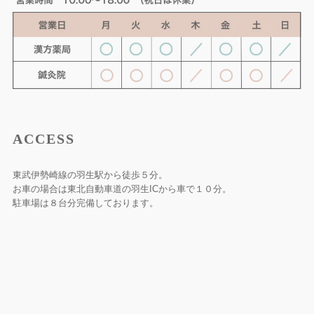
ACCESS
東武伊勢崎線の羽生駅から徒歩５分。
お車の場合は東北自動車道の羽生ICから車で１０分。
駐車場は８台分完備しております。