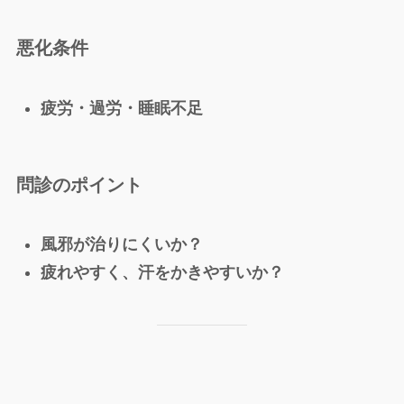
悪化条件
疲労・過労・睡眠不足
問診のポイント
風邪が治りにくいか？
疲れやすく、汗をかきやすいか？