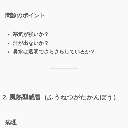
問診のポイント
寒気が強いか？
汗が出ないか？
鼻水は透明でさらさらしているか？
2. 風熱型感冒（ふうねつがたかんぼう）
病理