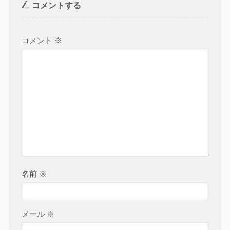
コメントする
コメント
※
名前
※
メール
※