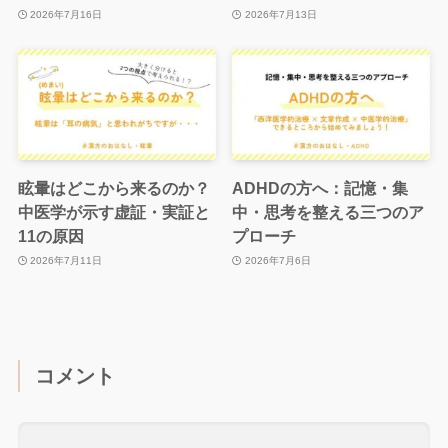
2026年7月16日
2026年7月13日
眩暈はどこから来るのか？
ADHDの方へ：記憶・集
中医学が示す虚証・実証と
中・思考を整える三つのア
11の原因
プローチ
2026年7月11日
2026年7月6日
コメント