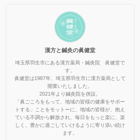
漢方と鍼灸の眞健堂
埼玉県羽生市にある漢方薬局・鍼灸院 眞健堂で
す。
眞健堂は1987年、埼玉県羽生市に漢方薬局として
開業いたしました。
2021年より鍼灸院を併設。
「眞ごころをもって、地域の皆様の健康をサポー
トする」ことをモットーに、地域の皆様が、抱え
ている不調から解放され、毎日をもっと楽に、楽
しく、豊かに過ごしていけるように寄り添い続け
ます。