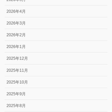
2026年4月
2026年3月
2026年2月
2026年1月
2025年12月
2025年11月
2025年10月
2025年9月
2025年8月