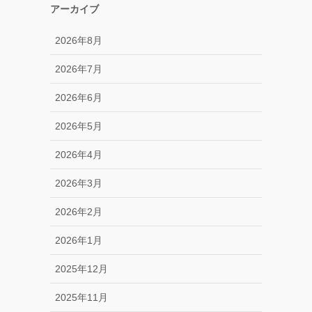
アーカイブ
2026年8月
2026年7月
2026年6月
2026年5月
2026年4月
2026年3月
2026年2月
2026年1月
2025年12月
2025年11月