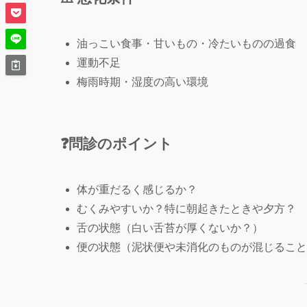
油っこい食事・甘いもの・冷たいものの過食
運動不足
梅雨時期・湿度の高い環境
❓問診のポイント
体が重だるく感じるか？
むくみやすいか？特に朝起きたときや夕方？
舌の状態（白い舌苔が厚くないか？）
便の状態（泥状便や未消化のものが混じること