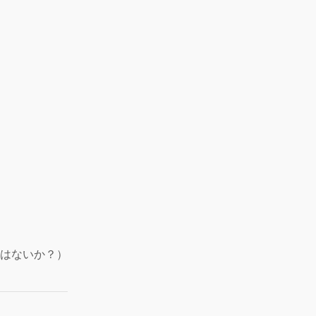
はないか？）