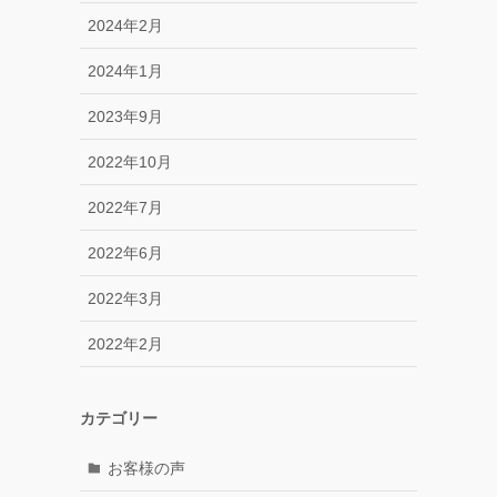
2024年2月
2024年1月
2023年9月
2022年10月
2022年7月
2022年6月
2022年3月
2022年2月
カテゴリー
お客様の声