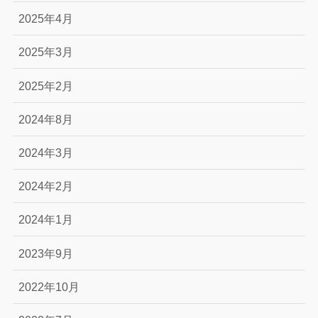
2025年4月
2025年3月
2025年2月
2024年8月
2024年3月
2024年2月
2024年1月
2023年9月
2022年10月