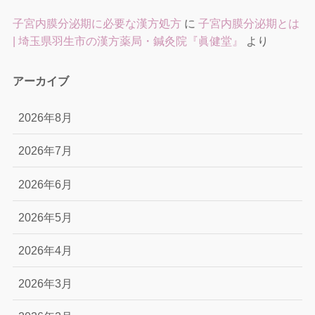
子宮内膜分泌期に必要な漢方処方
に
子宮内膜分泌期とは
| 埼玉県羽生市の漢方薬局・鍼灸院『眞健堂』
より
アーカイブ
2026年8月
2026年7月
2026年6月
2026年5月
2026年4月
2026年3月