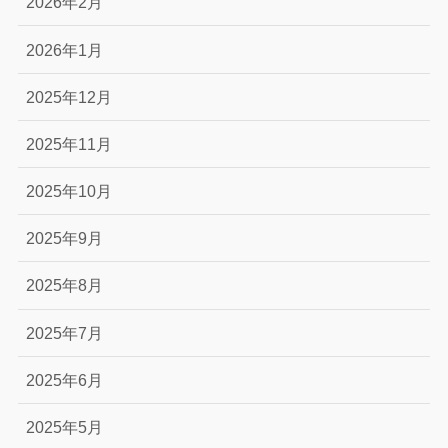
2026年2月
2026年1月
2025年12月
2025年11月
2025年10月
2025年9月
2025年8月
2025年7月
2025年6月
2025年5月