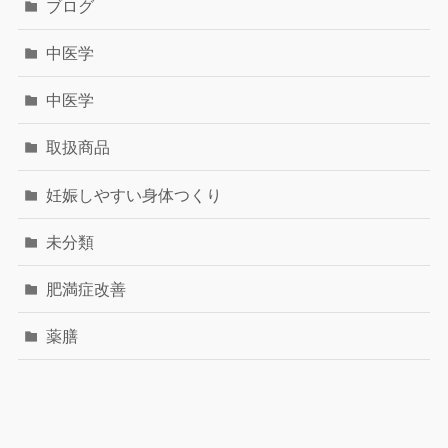
ブログ
中医学
中医学
取扱商品
妊娠しやすい身体つくり
未分類
肥満症改善
薬膳