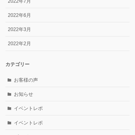
2022年7月
2022年6月
2022年3月
2022年2月
カテゴリー
お客様の声
お知らせ
イベントレポ
イベントレポ